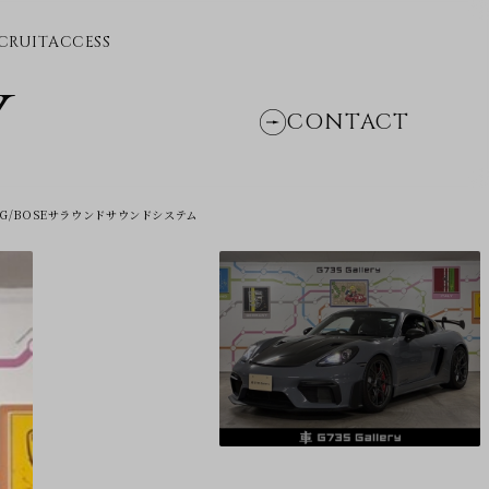
CRUIT
ACCESS
Y
CONTACT
PKG/BOSEサラウンドサウンドシステム