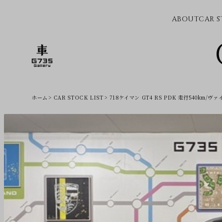
ABOUT
CAR S
ホーム
CAR STOCK LIST
718ケイマン GT4 RS PDK 走行540k