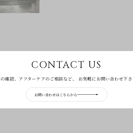
CONTACT US
庫の確認、アフターケアのご相談など、
お気軽にお問い合わせ下さ
お問い合わせはこちらから