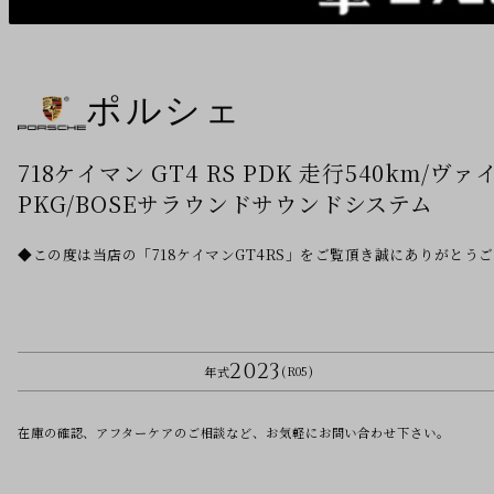
ポルシェ
718ケイマン GT4 RS PDK 走行540k
PKG/BOSEサラウンドサウンドシステム
◆この度は当店の「718ケイマンGT4RS」をご覧頂き誠にありがとうご
2023
年式
(R05)
在庫の確認、アフターケアのご相談など、お気軽にお問い合わせ下さい。