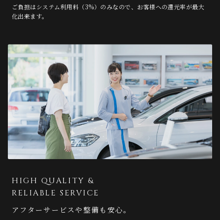
ご負担はシステム利用料（3%）のみなので、お客様への還元率が最大
化出来ます。
HIGH QUALITY &
RELIABLE SERVICE
アフターサービスや整備も安心。