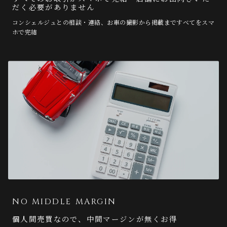
だく必要がありません
コンシェルジュとの相談・連絡、お車の撮影から掲載まですべてをスマ
ホで完結
NO MIDDLE MARGIN
個人間売買なので、中間マージンが無くお得