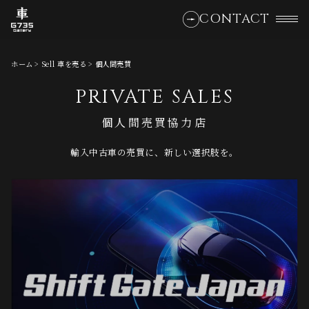
CONTACT
ホーム
Sell 車を売る
個人間売買
PRIVATE SALES
個人間売買協力店
輸入中古車の売買に、新しい選択肢を。