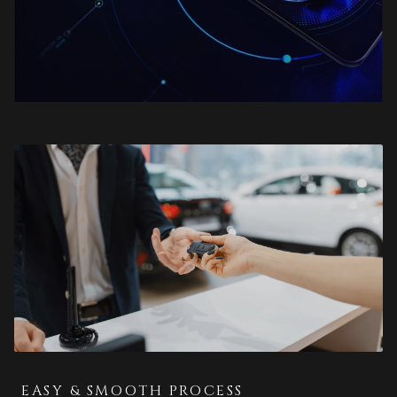
EASY & SMOOTH PROCESS