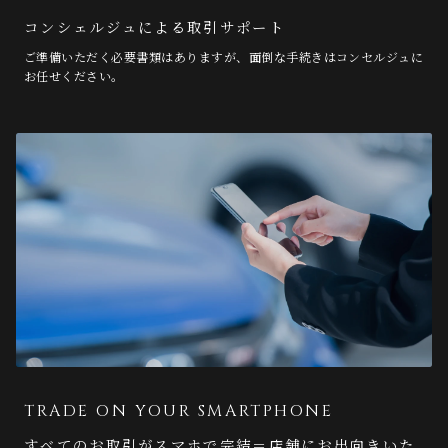
コンシェルジュによる取引サポート
ご準備いただく必要書類はありますが、面倒な手続きはコンセルジュに
お任せください。
TRADE ON YOUR SMARTPHONE
すべてのお取引がスマホで完結＝店舗にお出向きいた