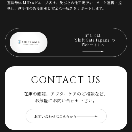
運営母体 MID αグループ各社、及びその他正規ディーラーと連携・提
携し、透明性のある取引と安全な手続きをサポートします。
詳しくは
「Shift Gate Japan」の
Webサイトへ
CONTACT US
在庫の確認、アフターケアのご相談など、
お気軽にお問い合わせ下さい。
お問い合わせはこちらから