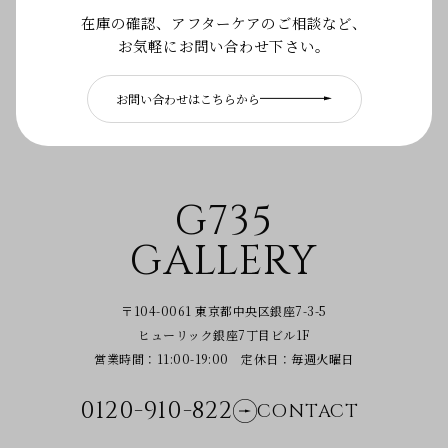
在庫の確認、アフターケアのご相談など、
お気軽にお問い合わせ下さい。
お問い合わせはこちらから
G735
GALLERY
〒104-0061 東京都中央区銀座7-3-5
ヒューリック銀座7丁目ビル1F
営業時間：11:00-19:00 定休日：毎週火曜日
0120-910-822
CONTACT