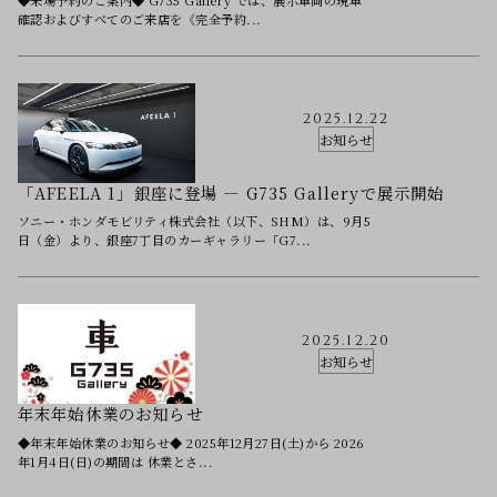
確認およびすべてのご来店を《完全予約...
2025.12.22
お知らせ
「AFEELA 1」銀座に登場 ― G735 Galleryで展示開始
ソニー・ホンダモビリティ株式会社（以下、SHM）は、9月5
日（金）より、銀座7丁目のカーギャラリー「G7...
2025.12.20
お知らせ
年末年始休業のお知らせ
◆年末年始休業のお知らせ◆ 2025年12月27日(土)から 2026
年1月4日(日)の期間は 休業とさ...