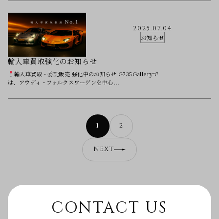
2025.07.04
お知らせ
輸入車買取強化のお知らせ
輸入車買取・委託販売 強化中のお知らせ G735Galleryで
は、アウディ・フォルクスワーゲンを中心...
1
2
NEXT
CONTACT US