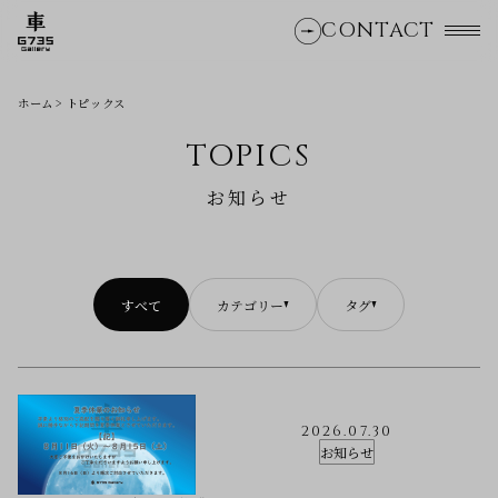
CONTACT
ホーム
トピックス
TOPICS
お知らせ
すべて
カテゴリー
タグ
2026.07.30
お知らせ