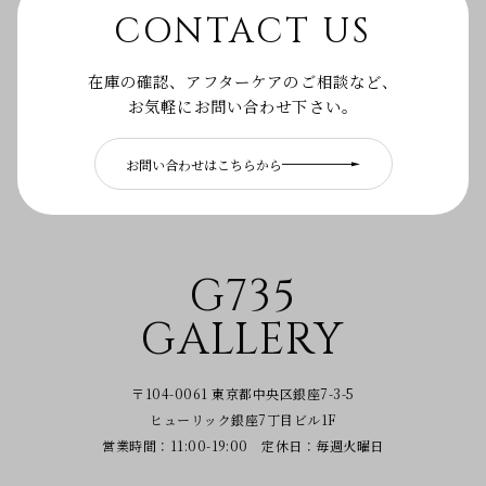
CONTACT US
在庫の確認、アフターケアのご相談など、
お気軽にお問い合わせ下さい。
お問い合わせはこちらから
G735
GALLERY
〒104-0061 東京都中央区銀座7-3-5
ヒューリック銀座7丁目ビル1F
営業時間：11:00-19:00 定休日：毎週火曜日