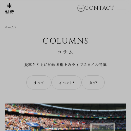
CONTACT
ホーム
COLUMNS
コラム
愛車とともに始める極上のライフスタイル特集
すべて
イベント
タグ