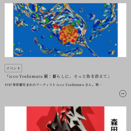
イベント
「icco Yoshimura 展：暮らしに、そっと色を添えて」
1987年京都生まれのアーティスト icco Yoshimura さん。実…