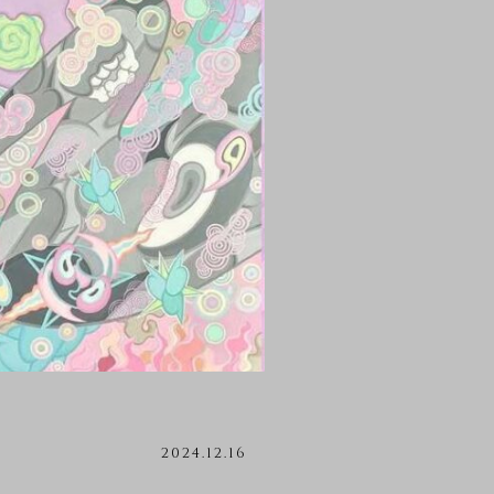
2024.12.16