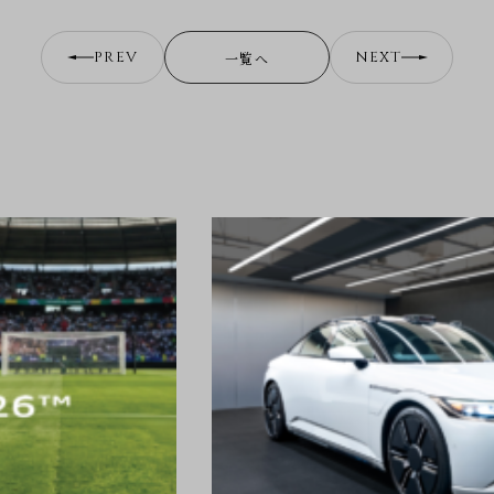
PREV
NEXT
一覧へ