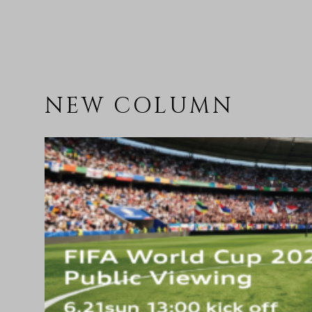
NEW COLUMN