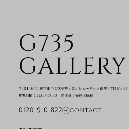
G735
GALLERY
〒104-0061 東京都中央区銀座7-3-5
ヒューリック銀座7丁目ビル1F
営業時間：11:00-19:00 定休日：毎週火曜日
0120-910-822
CONTACT